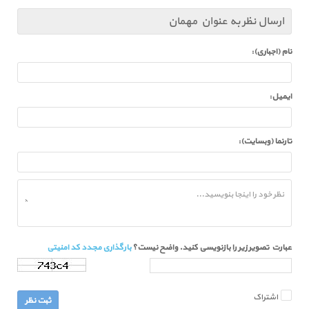
ارسال نظر به عنوان مهمان
نام (اجباری):
ایمیل:
تارنما (وبسایت):
عبارت تصویر زیر را بازنویسی کنید. واضح نیست؟
بارگذاری مجدد کد امنیتی
اشتراک
ثبت نظر