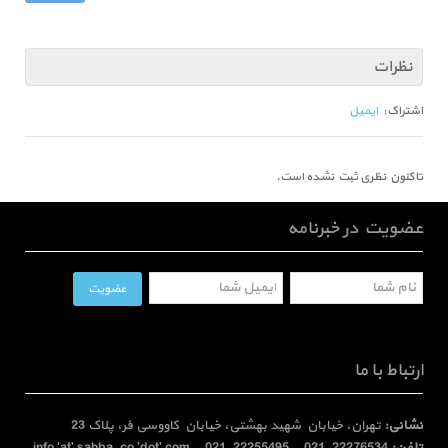
نظرات
اشتراک:
ایمیل
تاکنون نظری ثبت نشده است.
عضویت در خبرنامه
ارتباط با ما
نشانی:
تهران، خیابان شهید بهشتی، خیابان کاووسی فر، پلاک 23